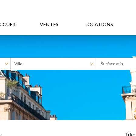
CCUEIL
VENTES
LOCATIONS
e
Trier