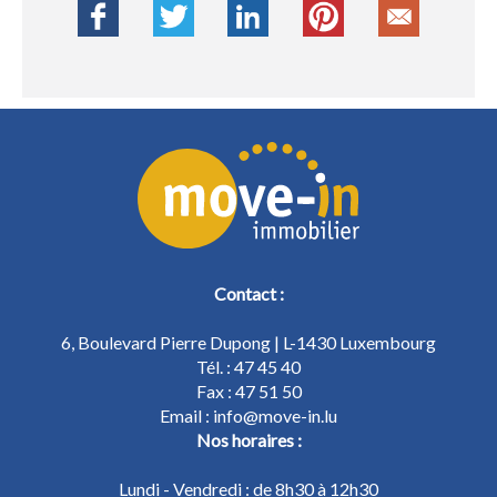
Contact :
6, Boulevard Pierre Dupong | L-1430 Luxembourg
Tél. : 47 45 40
Fax : 47 51 50
Email : info@move-in.lu
Nos horaires :
Lundi - Vendredi : de 8h30 à 12h30