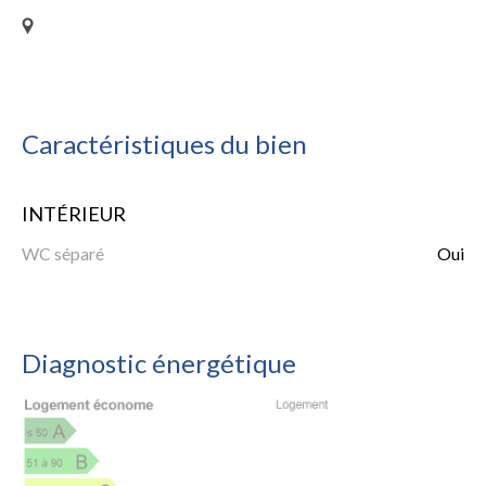
Caractéristiques du bien
INTÉRIEUR
WC séparé
Oui
Diagnostic énergétique