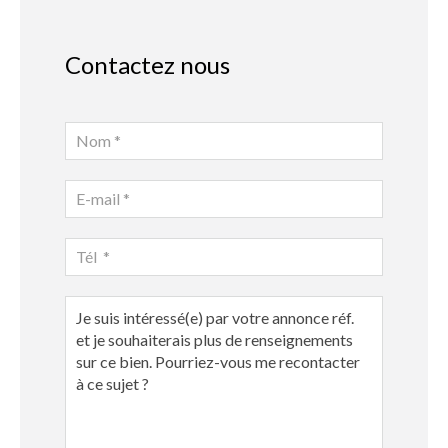
Contactez nous