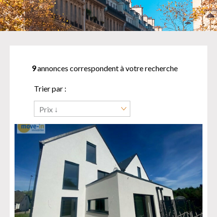
9
annonces correspondent à votre recherche
Trier par :
Prix ↓