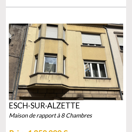
ESCH-SUR-ALZETTE
Maison de rapport à 8 Chambres