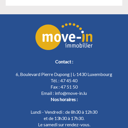
Contact :
6, Boulevard Pierre Dupong | L-1430 Luxembourg
Tél. : 47 45 40
Fax : 47 51 50
Email : info@move-in.lu
Nos horaires :
Lundi - Vendredi : de 8h30 à 12h30
et de 13h30 à 17h30.
Le samedi sur rendez-vous.