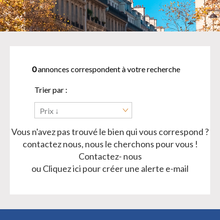
0
annonces correspondent à votre recherche
Trier par :
Prix ↓
Vous n'avez pas trouvé le bien qui vous correspond ?
contactez nous, nous le cherchons pour vous !
Contactez- nous
ou
Cliquez ici pour créer une alerte e-mail