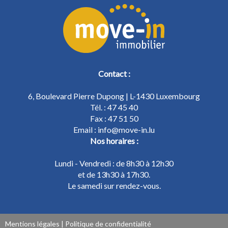
Contact :
6, Boulevard Pierre Dupong | L-1430 Luxembourg
Tél. : 47 45 40
Fax : 47 51 50
Email : info@move-in.lu
Nos horaires :
Lundi - Vendredi : de 8h30 à 12h30
et de 13h30 à 17h30.
Le samedi sur rendez-vous.
Mentions légales
|
Politique de confidentialité