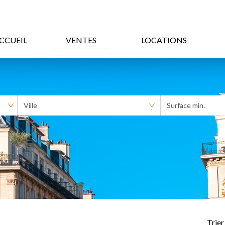
CCUEIL
VENTES
LOCATIONS
Trier