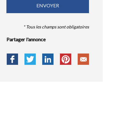
* Tous les champs sont obligatoires
Partager l'annonce