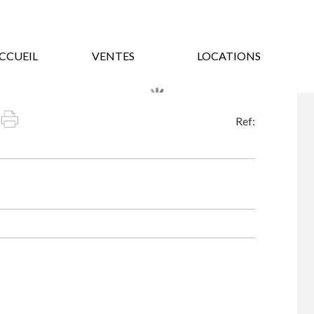
CCUEIL
VENTES
LOCATIONS
Ref: