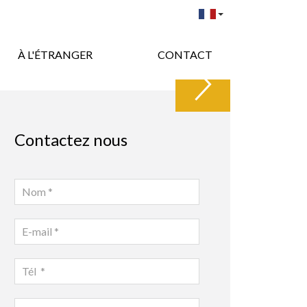
À L'ÉTRANGER
CONTACT
Contactez nous