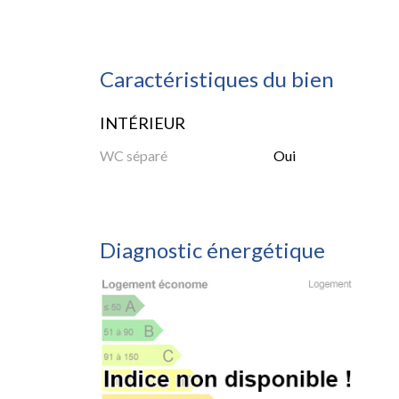
Caractéristiques du bien
INTÉRIEUR
WC séparé
Oui
Diagnostic énergétique