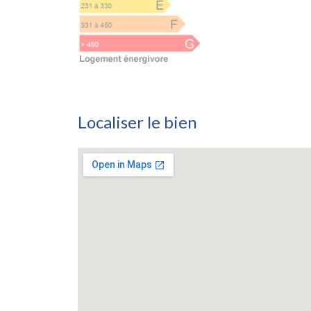
Localiser le bien